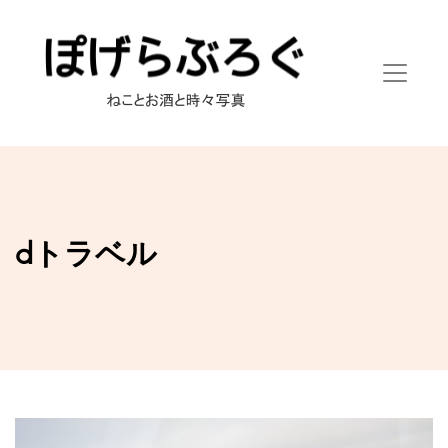
dトラベル