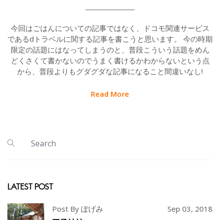
今回はごはんについての記事ではなく、ドコモ関連サービス
であるdトラベルに関する記事を書こうと思います。 今の時期
限定の話題にはなってしまうのと、普段こういう話題をめん
どくさくて書かないのでうまく書けるかわからないという点
から、普段よりもグダグダな記事になること間違いなし!
Read More
LATEST POST
Post By ぽげみ
Sep 03, 2018