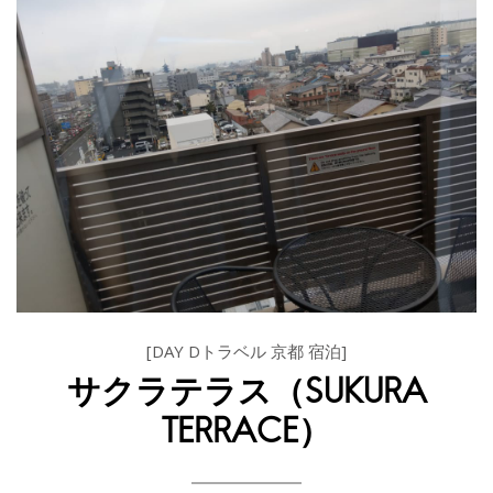
[DAY Dトラベル 京都 宿泊]
サクラテラス（SUKURA
TERRACE）