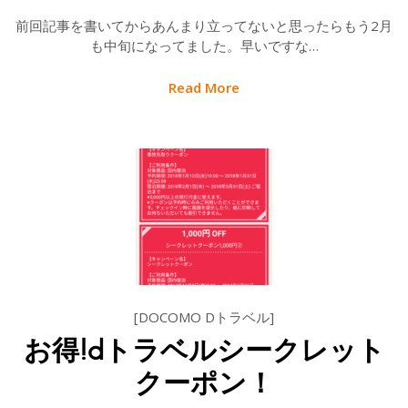
前回記事を書いてからあんまり立ってないと思ったらもう2月
も中旬になってました。早いですな…
Read More
[DOCOMO Dトラベル]
お得!dトラベルシークレット
クーポン！