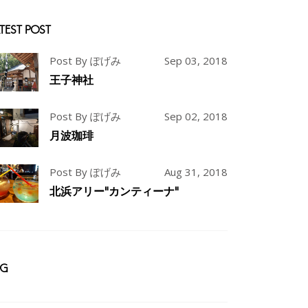
TEST POST
Post By ぽげみ
Sep 03, 2018
王子神社
Post By ぽげみ
Sep 02, 2018
月波珈琲
Post By ぽげみ
Aug 31, 2018
北浜アリー"カンティーナ"
AG