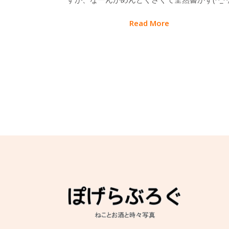
Read More