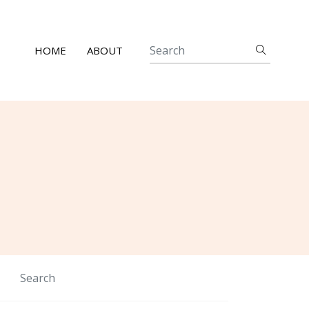
HOME
ABOUT