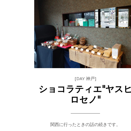
[DAY 神戸]
ショコラティエ"ヤス
ロセノ"
関西に行ったときの話の続きです。