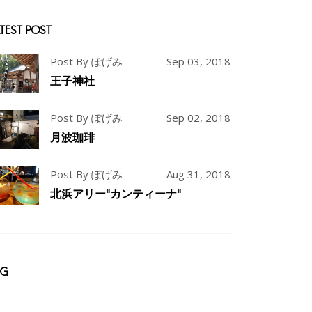
TEST POST
Post By ぽげみ
Sep 03, 2018
王子神社
Post By ぽげみ
Sep 02, 2018
月波珈琲
Post By ぽげみ
Aug 31, 2018
北浜アリー"カンティーナ"
AG