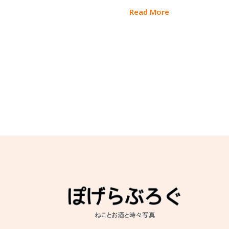
Read More