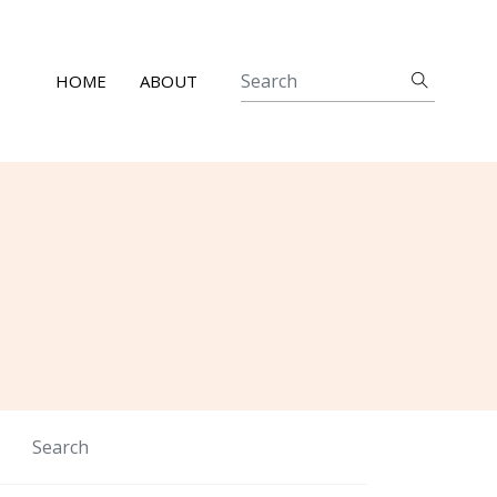
HOME
ABOUT