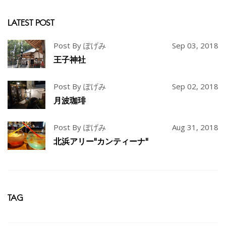
LATEST POST
Post By ぽげみ
Sep 03, 2018
王子神社
Post By ぽげみ
Sep 02, 2018
月波珈琲
Post By ぽげみ
Aug 31, 2018
北浜アリー"カンティーナ"
TAG