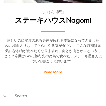
[ごはん 徳島]
ステーキハウスNagomi
涼しいのに湿度のある身体が疲れる季節になってきました
ね。梅雨入りもしてさらにやる気がダウン… こんな時期は元
気になる物が食べたくなりますね。肉とか肉とか… というこ
とで？今回はGWに旅行先の徳島で食べた、ステーキ屋さんに
ついて書こうと思います。
Read More