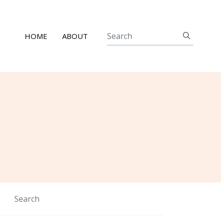
HOME
ABOUT