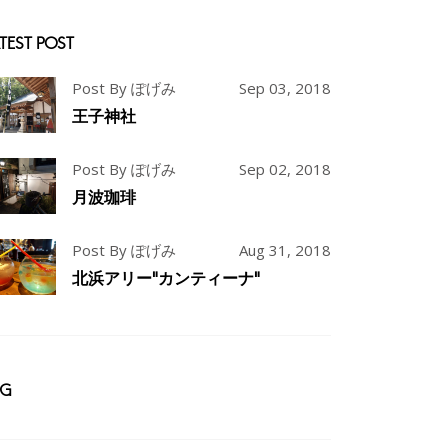
TEST POST
Post By ぽげみ
Sep 03, 2018
王子神社
Post By ぽげみ
Sep 02, 2018
月波珈琲
Post By ぽげみ
Aug 31, 2018
北浜アリー"カンティーナ"
AG