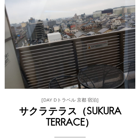
[DAY Dトラベル 京都 宿泊]
サクラテラス（SUKURA
TERRACE）