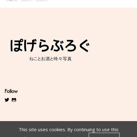
Follow
This site uses cookies. By continuing to use this