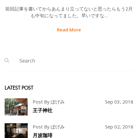
前回記事を書いてからあんまり立ってないと思ったらもう2月
も中旬になってました。早いですな…
Read More
LATEST POST
Post By ぽげみ
Sep 03, 2018
王子神社
Post By ぽげみ
Sep 02, 2018
月波珈琲