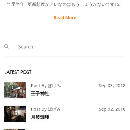
で早半年…更新頻度がアレなのはもうしょうがないですね。
Read More
LATEST POST
Post By ぽげみ
Sep 03, 2018
王子神社
Post By ぽげみ
Sep 02, 2018
月波珈琲