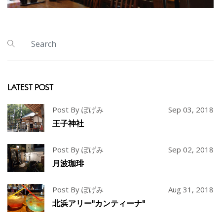
LATEST POST
Post By ぽげみ
Sep 03, 2018
王子神社
Post By ぽげみ
Sep 02, 2018
月波珈琲
Post By ぽげみ
Aug 31, 2018
北浜アリー"カンティーナ"