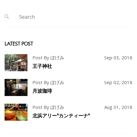
LATEST POST
Post By ぽげみ
Sep 03, 2018
王子神社
Post By ぽげみ
Sep 02, 2018
月波珈琲
Post By ぽげみ
Aug 31, 2018
北浜アリー"カンティーナ"